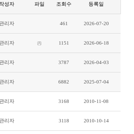
작성자
파일
조회수
등록일
관리자
461
2026-07-20
관리자
1151
2026-06-18
관리자
3787
2026-04-03
관리자
6882
2025-07-04
관리자
3168
2010-11-08
관리자
3118
2010-10-14