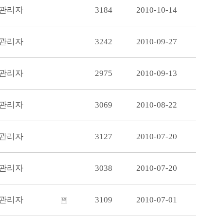
관리자
3184
2010-10-14
관리자
3242
2010-09-27
관리자
2975
2010-09-13
관리자
3069
2010-08-22
관리자
3127
2010-07-20
관리자
3038
2010-07-20
관리자
3109
2010-07-01