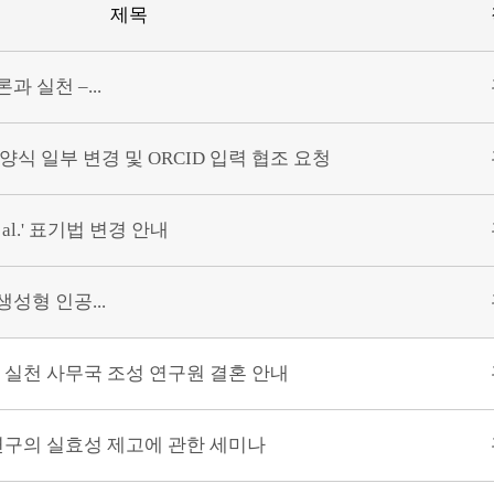
제목
과 실천 –...
 양식 일부 변경 및 ORCID 입력 협조 요청
 al.' 표기법 변경 안내
성형 인공...
 실천 사무국 조성 연구원 결혼 안내
연구의 실효성 제고에 관한 세미나