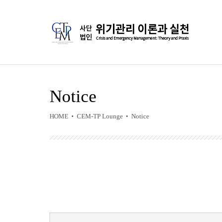
Notice
HOME • CEM-TP Lounge • Notice