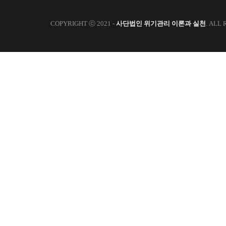
COPYRIGHT ⓒ 2021 -
사단법인 위기관리 이론과 실천
. ALL