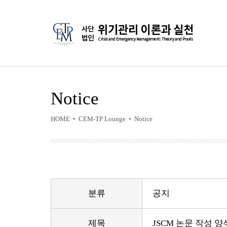
Notice
HOME • CEM-TP Lounge • Notice
분류
공지
제목
JSCM 논문 작성 양