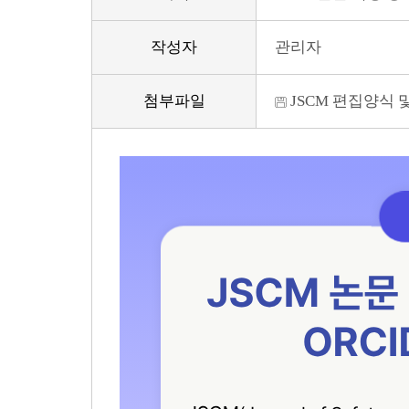
작성자
관리자
첨부파일
JSCM 편집양식 