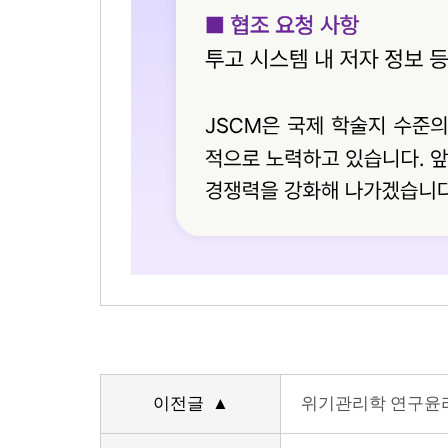
이전글 ▲
위기관리학 연구윤리