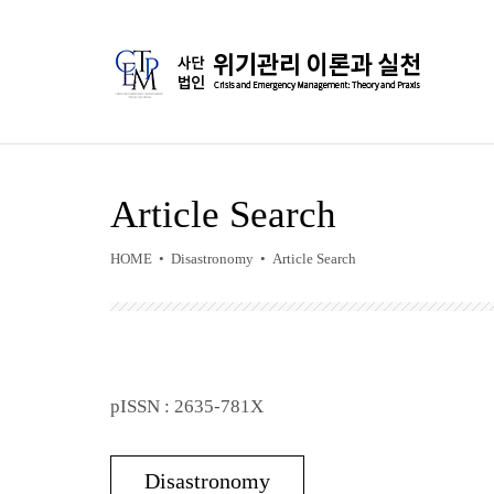
Article Search
HOME • Disastronomy • Article Search
pISSN : 2635-781X
Disastronomy