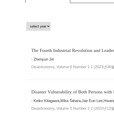
The Fourth Industrial Revolution and Leader
- Zhenyun Jin
Disastronomy, Volume 6 Number 1 1 (2023년06
Disaster Vulnerability of Both Persons with
- Keiko Kitagawa,Mika Tahara,Jae Eun Lee,Hwa
Disastronomy, Volume 5 Number 2 2 (2022년12