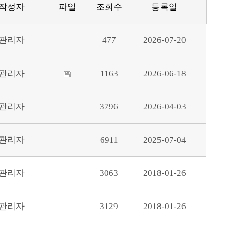
작성자
파일
조회수
등록일
관리자
477
2026-07-20
관리자
1163
2026-06-18
관리자
3796
2026-04-03
관리자
6911
2025-07-04
관리자
3063
2018-01-26
관리자
3129
2018-01-26