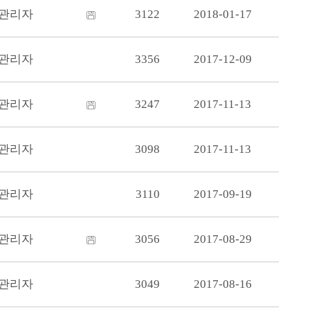
관리자
3122
2018-01-17
관리자
3356
2017-12-09
관리자
3247
2017-11-13
관리자
3098
2017-11-13
관리자
3110
2017-09-19
관리자
3056
2017-08-29
관리자
3049
2017-08-16