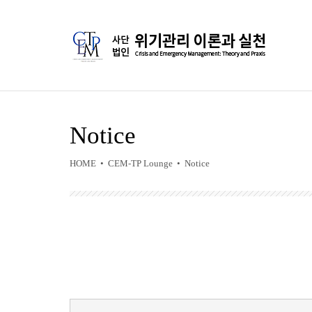
Notice
HOME • CEM-TP Lounge • Notice